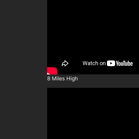
8 Miles High