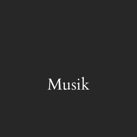
Musik